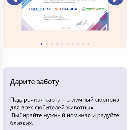
Дарите заботу
Подарочная карта – отличный сюрприз
для всех любителей животных.
Выбирайте нужный номинал и радуйте
близких.