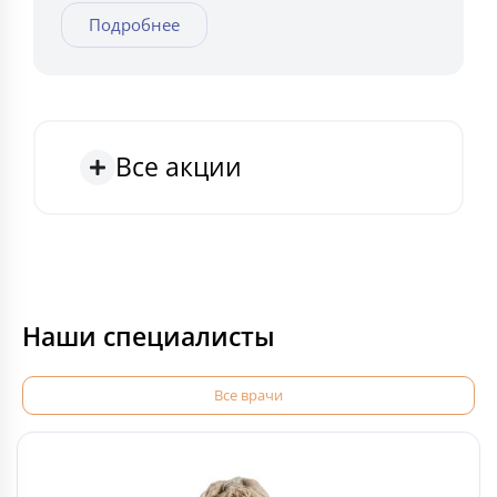
Подробнее
Все акции
Наши специалисты
Все врачи