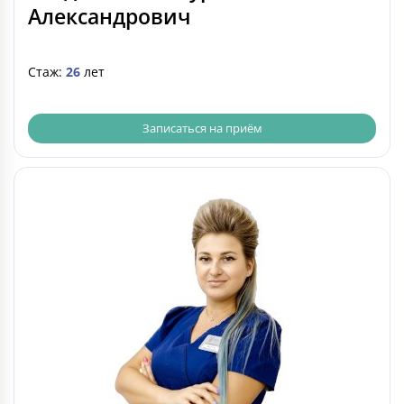
Александрович
Стаж:
26
лет
Записаться на приём