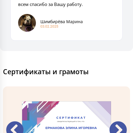
всем спасибо за Вашу работу.
Шимбирёва Марина
03.02.2025
Сертификаты и грамоты