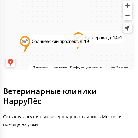
Ветеринарные клиники
HappyПёс
Сеть круглосуточных ветеринарных клиник в Москве и
помощь на дому.