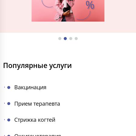
Популярные услуги
Вакцинация
Прием терапевта
Стрижка когтей