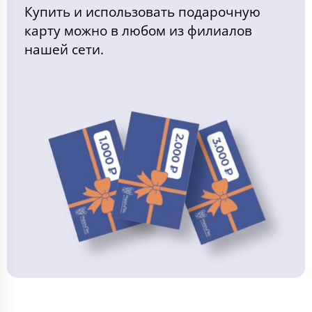
Купить и использовать подарочную
карту можно в любом из филиалов
нашей сети.