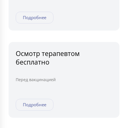
Подробнее
Осмотр терапевтом
бесплатно
Перед вакцинацией
Подробнее