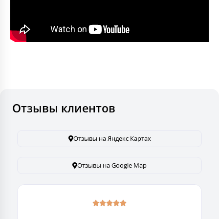
Отзывы клиентов
Отзывы на Яндекс Картах
Отзывы на Google Map




