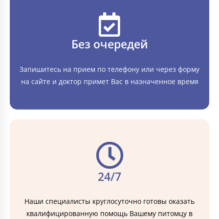
Без очередей
Запишитесь на прием по телефону или через форму
на сайте и доктор примет Вас в назначенное время
24/7
Наши специалисты круглосуточно готовы оказать
квалифицированную помощь Вашему питомцу в