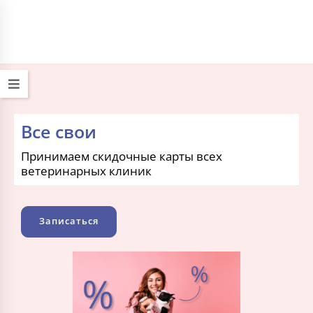
+7 (495) 032-70-77
работаем круглосуточно
Все свои
Принимаем скидочные карты всех
ветеринарных клиник
Записаться