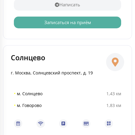
Написать
Записаться на приём
Солнцево
г. Москва, Солнцевский проспект, д. 19
•
м. Солнцево
1,43 км
•
м. Говорово
1,83 км