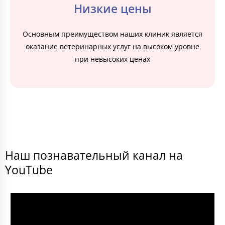
Низкие цены
Основным преимуществом наших клиник является
оказание ветеринарных услуг на высоком уровне
при невысоких ценах
Наш познавательный канал на
YouTube