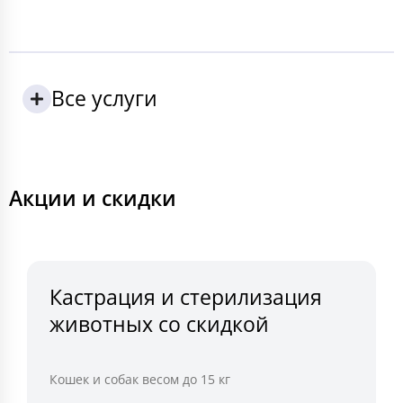
Все услуги
Акции и скидки
Кастрация и стерилизация
животных со скидкой
Кошек и собак весом до 15 кг