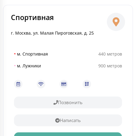
Спортивная
г. Москва, ул. Малая Пироговская, д. 25
•
м. Спортивная
440 метров
•
м. Лужники
900 метров
Позвонить
Написать