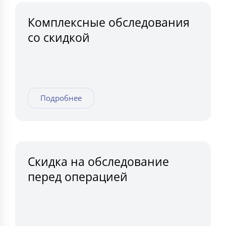
Комплексные обследования
со скидкой
Подробнее
Скидка на обследование
перед операцией