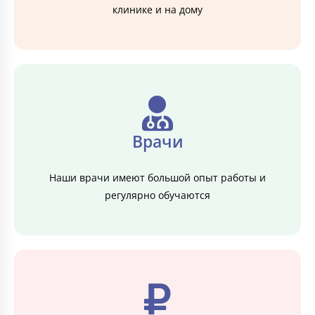
клинике и на дому
Врачи
Наши врачи имеют большой опыт работы и
регулярно обучаются