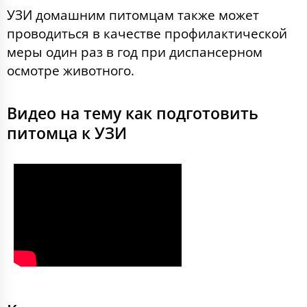
УЗИ домашним питомцам также может
проводиться в качестве профилактической
меры один раз в год при диспансерном
осмотре животного.
Видео на тему как подготовить
питомца к УЗИ