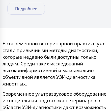
Подробнее
В современной ветеринарной практике уже
стали привычными методы диагностики,
которые недавно были доступны только
людям. Среди таких исследований
высокоинформативной и максимально
объективной является УЗИ-диагностика
животных.
Современное ультразвуковое оборудование
и специальная подготовка ветеринаров в
области УЗИ-диагностики дают возможность