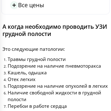
Все цены
А когда необходимо проводить УЗИ
грудной полости
Это следующие патологии:
Травмы грудной полости
Подозрение на наличие пневмоторакса
Кашель, одышка
Отек легких
Подозрение на наличие опухолей в легких
Наличие свободной жидкости в грудной
полости
Перебои в работе сердца