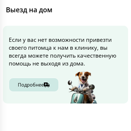
Выезд на дом
Если у вас нет возможности привезти
своего питомца к нам в клинику, вы
всегда можете получить качественную
помощь не выходя из дома.
Подробнее