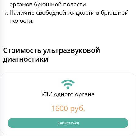
органов брюшной полости.
Наличие свободной жидкости в брюшной
полости.
Стоимость ультразвуковой
диагностики
УЗИ одного органа
1600 руб.
Записаться