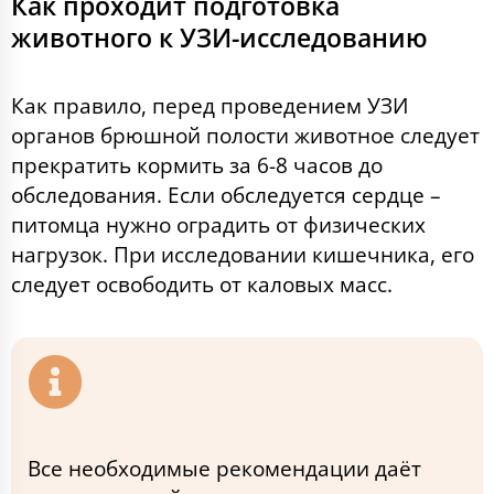
Как проходит подготовка
животного к УЗИ-исследованию
Как правило, перед проведением УЗИ
органов брюшной полости животное следует
прекратить кормить за 6-8 часов до
обследования. Если обследуется сердце –
питомца нужно оградить от физических
нагрузок. При исследовании кишечника, его
следует освободить от каловых масс.
Все необходимые рекомендации даёт