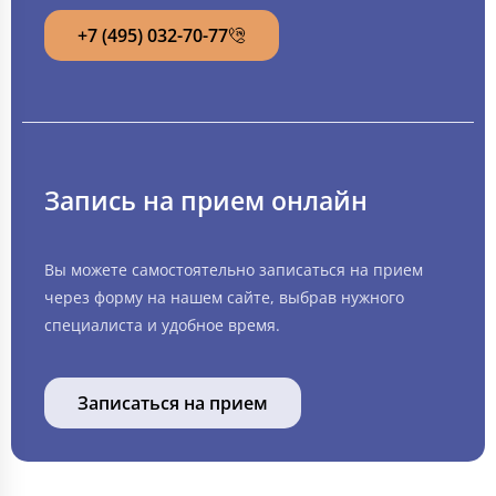
+7 (495) 032-70-77
Запись на прием онлайн
Вы можете самостоятельно записаться на прием
через форму на нашем сайте, выбрав нужного
специалиста и удобное время.
Записаться на прием