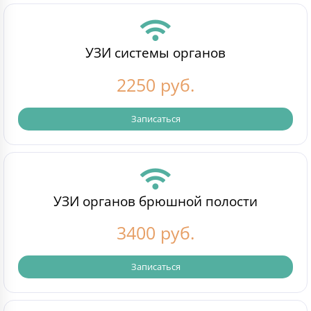
УЗИ системы органов
2250 руб.
Записаться
УЗИ органов брюшной полости
3400 руб.
Записаться