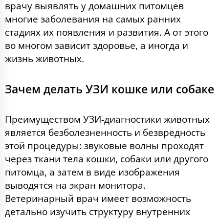
врачу выявлять у домашних питомцев
многие заболевания на самых ранних
стадиях их появления и развития. А от этого
во многом зависит здоровье, а иногда и
жизнь животных.
Зачем делать УЗИ кошке или собаке
Преимуществом УЗИ-диагностики животных
является безболезненность и безвредность
этой процедуры: звуковые волны проходят
через ткани тела кошки, собаки или другого
питомца, а затем в виде изображения
выводятся на экран монитора.
Ветеринарный врач имеет возможность
детально изучить структуру внутренних