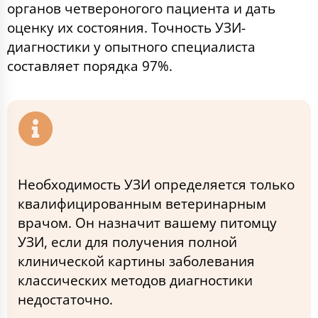
органов четвероногого пациента и дать
оценку их состояния. Точность УЗИ-
диагностики у опытного специалиста
составляет порядка 97%.
Необходимость УЗИ определяется только
квалифицированным ветеринарным
врачом. Он назначит вашему питомцу
УЗИ, если для получения полной
клинической картины заболевания
классических методов диагностики
недостаточно.