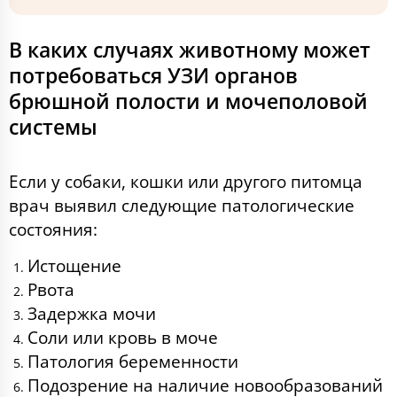
В каких случаях животному может
потребоваться УЗИ органов
брюшной полости и мочеполовой
системы
Если у собаки, кошки или другого питомца
врач выявил следующие патологические
состояния:
Истощение
Рвота
Задержка мочи
Соли или кровь в моче
Патология беременности
Подозрение на наличие новообразований