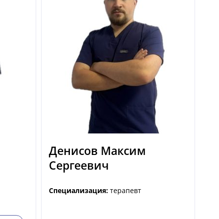
Денисов Максим
Сергеевич
Специализация:
терапевт