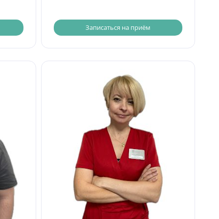
Записаться на приём