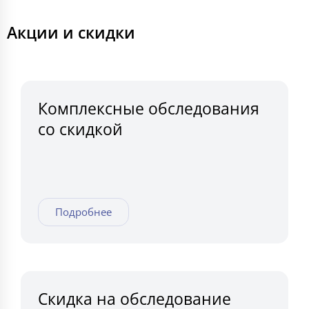
Акции и скидки
Комплексные обследования
со скидкой
Подробнее
Скидка на обследование