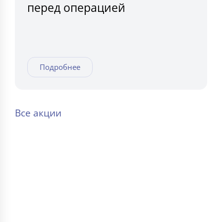
перед операцией
Подробнее
Все акции
ИНФОРМАЦИЯ
🏥 Главная