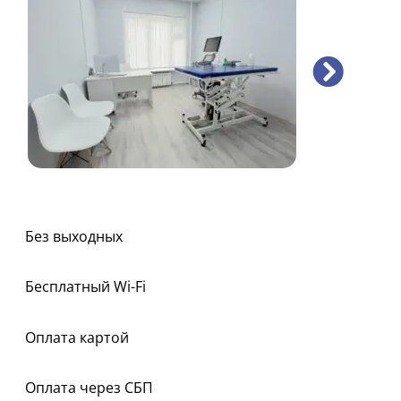
Без выходных
Бесплатный Wi-Fi
Оплата картой
Оплата через СБП