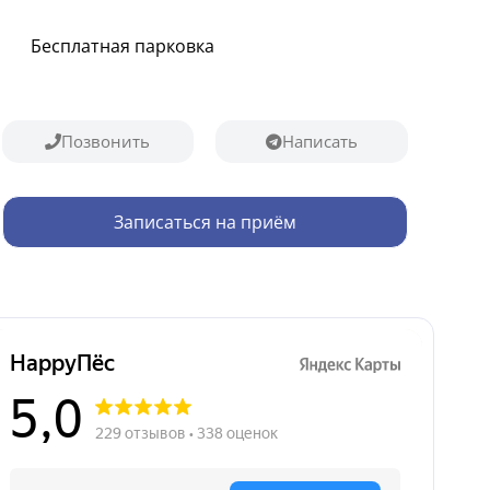
Бесплатная парковка
Позвонить
Написать
Записаться на приём