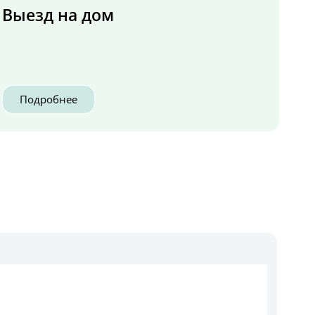
Выезд на дом
Подробнее