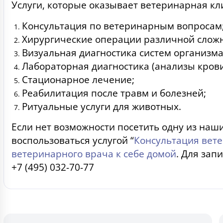
Услуги, которые оказывает ветеринарная кл
Консультация по ветеринарным вопросам
Хирургические операции различной сложн
Визуальная диагностика систем организма
Лабораторная диагностика (анализы крови
Стационарное лечение;
Реабилитация после травм и болезней;
Ритуальные услуги для животных.
Если нет возможности посетить одну из наши
воспользоваться услугой “
Консультация вет
ветеринарного врача к себе домой
. Для зап
+7 (495) 032-70-77