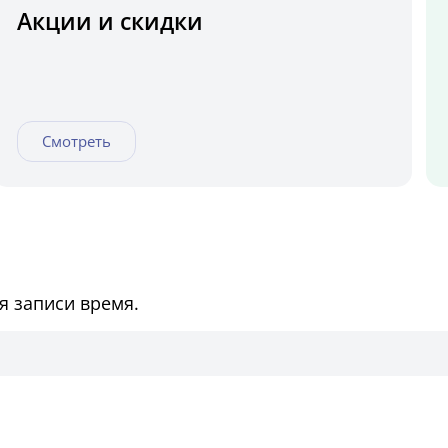
Акции и скидки
Смотреть
я записи время.