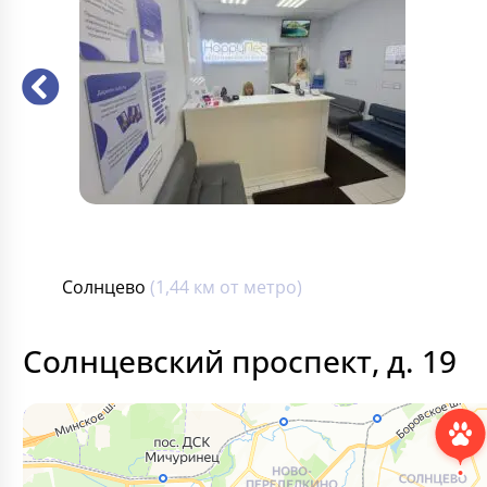
Солнцево
(
1,44 км от метро
)
Солнцевский проспект, д. 19