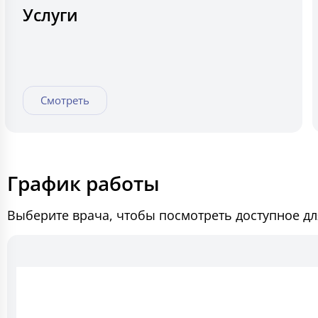
Услуги
Смотреть
График работы
Выберите врача, чтобы посмотреть доступное дл