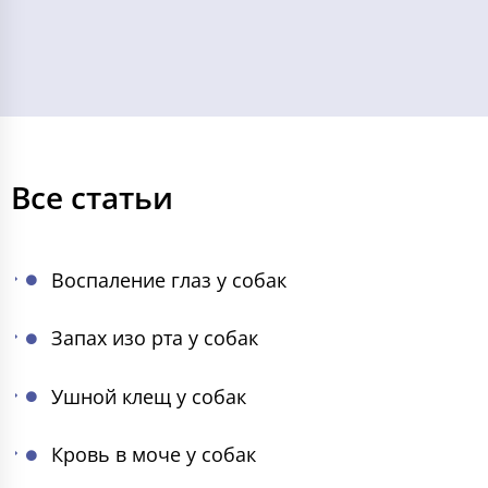
Все статьи
Воспаление глаз у собак
Запах изо рта у собак
Ушной клещ у собак
Кровь в моче у собак