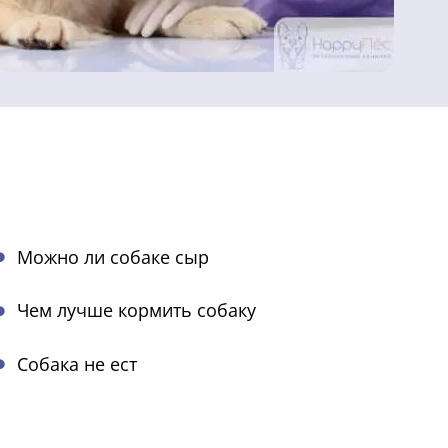
Можно ли собаке сыр
Чем лучше кормить собаку
Собака не ест