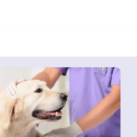
+7 (495) 032-70-77
работаем круглосуточно