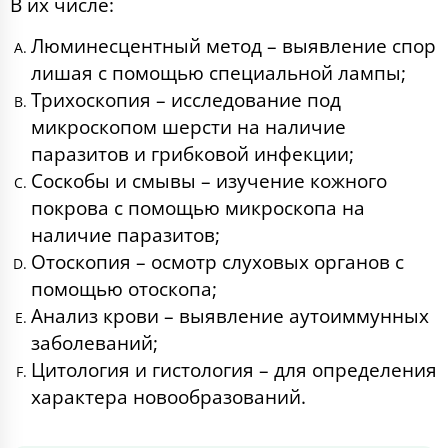
В их числе:
Люминесцентный метод – выявление спор
лишая с помощью специальной лампы;
Трихоскопия – исследование под
микроскопом шерсти на наличие
паразитов и грибковой инфекции;
Соскобы и смывы – изучение кожного
покрова с помощью микроскопа на
наличие паразитов;
Отоскопия – осмотр слуховых органов с
помощью отоскопа;
Анализ крови – выявление аутоиммунных
заболеваний;
Цитология и гистология – для определения
характера новообразований.