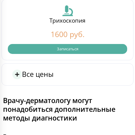
Трихоскопия
1600 руб.
Записаться
Все цены
Врачу-дерматологу могут
понадобиться дополнительные
методы диагностики