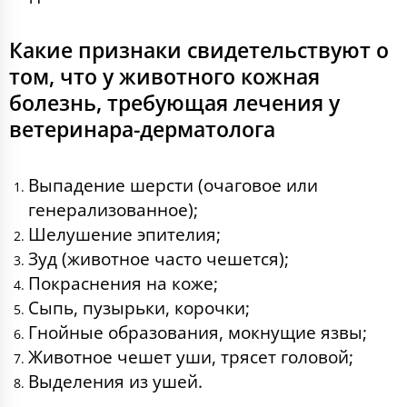
Какие признаки свидетельствуют о
том, что у животного кожная
болезнь, требующая лечения у
ветеринара-дерматолога
Выпадение шерсти (очаговое или
генерализованное);
Шелушение эпителия;
Зуд (животное часто чешется);
Покраснения на коже;
Сыпь, пузырьки, корочки;
Гнойные образования, мокнущие язвы;
Животное чешет уши, трясет головой;
Выделения из ушей.