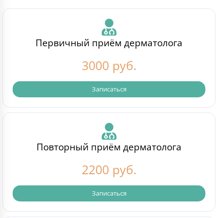
Первичный приём дерматолога
3000 руб.
Записаться
Повторный приём дерматолога
2200 руб.
Записаться