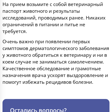
На прием возьмите с собой ветеринарный
паспорт животного и результаты
исследований, проводимых ранее. Никаких
ограничений в питании и питье не
требуется.
Очень важно при появлении первых
симптомов дерматологического заболевания
у животного обратиться к ветеринару и ни в
коем случае не заниматься самолечением.
Качественное обследование и грамотные
назначения врача ускорят выздоровление и
помогут избежать рецидивов болезни.
Остались вопросы?