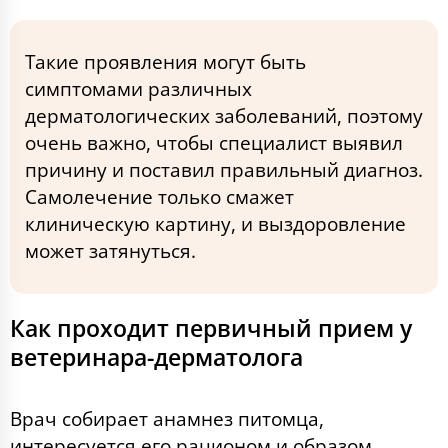
Такие проявления могут быть
симптомами различных
дерматологических заболеваний, поэтому
очень важно, чтобы специалист выявил
причину и поставил правильный диагноз.
Самолечение только смажет
клиническую картину, и выздоровление
может затянуться.
Как проходит первичный прием у
ветеринара-дерматолога
Врач собирает анамнез питомца,
интересуется его рационом и образом