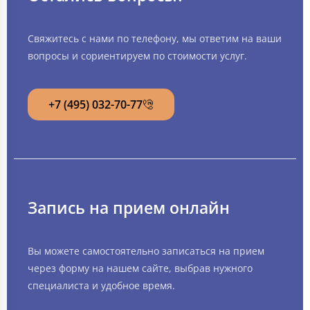
Свяжитесь с нами по телефону, мы ответим на ваши
вопросы и сориентируем по стоимости услуг.
+7 (495) 032-70-77
Запись на прием онлайн
Вы можете самостоятельно записаться на прием
через форму на нашем сайте, выбрав нужного
специалиста и удобное время.