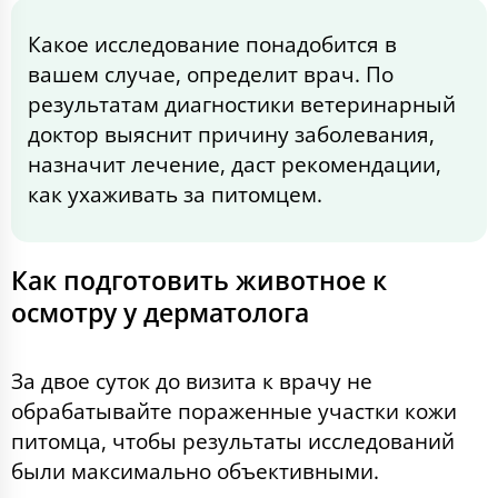
Какое исследование понадобится в
вашем случае, определит врач. По
результатам диагностики ветеринарный
доктор выяснит причину заболевания,
назначит лечение, даст рекомендации,
как ухаживать за питомцем.
Как подготовить животное к
осмотру у дерматолога
За двое суток до визита к врачу не
обрабатывайте пораженные участки кожи
питомца, чтобы результаты исследований
были максимально объективными.