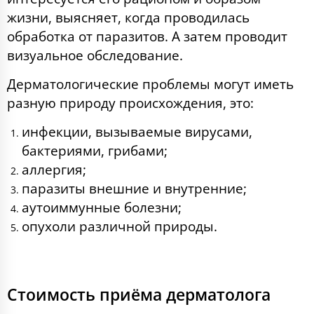
жизни, выясняет, когда проводилась
обработка от паразитов. А затем проводит
визуальное обследование.
Дерматологические проблемы могут иметь
разную природу происхождения, это:
инфекции, вызываемые вирусами,
бактериями, грибами;
аллергия;
паразиты внешние и внутренние;
аутоиммунные болезни;
опухоли различной природы.
Стоимость приёма дерматолога