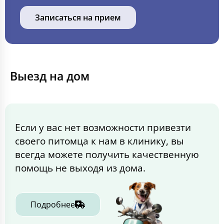
Записаться на прием
Выезд на дом
Если у вас нет возможности привезти
своего питомца к нам в клинику, вы
всегда можете получить качественную
помощь не выходя из дома.
Подробнее