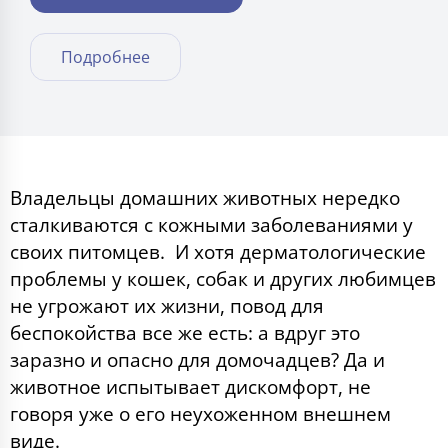
Подробнее
Владельцы домашних животных нередко
сталкиваются с кожными заболеваниями у
своих питомцев. И хотя дерматологические
проблемы у кошек, собак и других любимцев
не угрожают их жизни, повод для
беспокойства все же есть: а вдруг это
заразно и опасно для домочадцев?
Да и
животное испытывает дискомфорт, не
говоря уже о его неухоженном внешнем
виде.