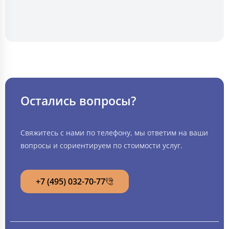
Остались вопросы?
Свяжитесь с нами по телефону, мы ответим на ваши
вопросы и сориентируем по стоимости услуг.
+7 (495) 032-70-77