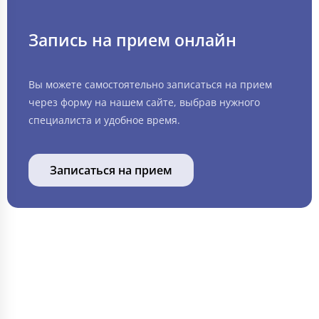
Запись на прием онлайн
Вы можете самостоятельно записаться на прием
через форму на нашем сайте, выбрав нужного
специалиста и удобное время.
Записаться на прием
ИНФОРМАЦИЯ