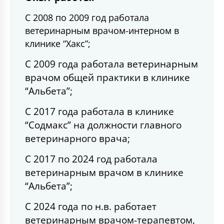
C 2008 по 2009 год работала
ветеринарным врачом-интерном в
клинике “Хакс”;
С 2009 года работала ветеринарным
врачом общей практики в клинике
“Альбета”;
С 2017 года работала в клинике
“Содмакс” на должности главного
ветеринарного врача;
С 2017 по 2024 год работала
ветеринарным врачом в клинике
“Альбета”;
С 2024 года по н.в. работает
ветеринарным врачом-терапевтом,