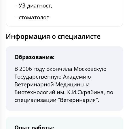
УЗ-диагност,
стоматолог
Информация о специалисте
Образование:
В 2006 году окончила Московскую
Государственную Академию
Ветеринарной Медицины и
Биотехнологий им. К.И.Скрябина, по
специализации “Ветеринария”.
Опыт работы: