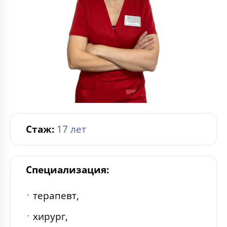
Стаж:
17 лет
Специализация:
терапевт,
хирург,