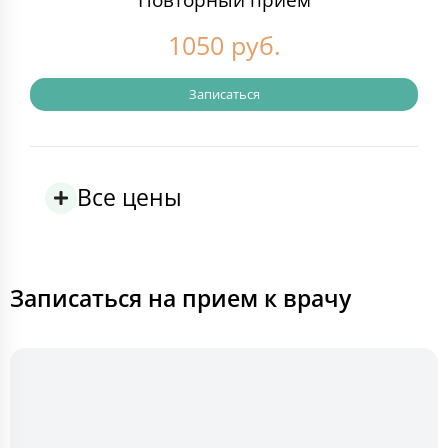
1050 руб.
Записаться
Все цены
Записаться на прием к врачу