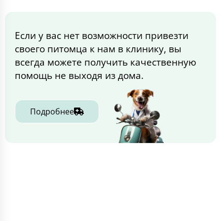
Если у вас нет возможности привезти
своего питомца к нам в клинику, вы
всегда можете получить качественную
помощь не выходя из дома.
Подробнее
ИНФОРМАЦИЯ