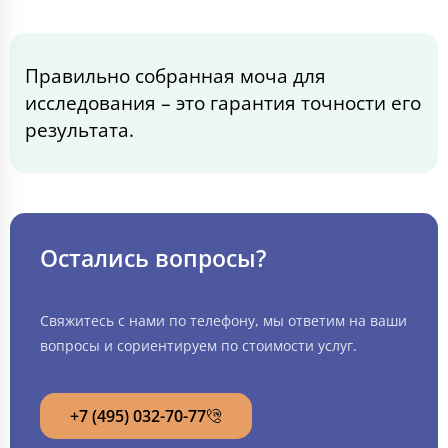
Правильно собранная моча для
исследования – это гарантия точности его
результата.
Остались вопросы?
Свяжитесь с нами по телефону, мы ответим на ваши
вопросы и сориентируем по стоимости услуг.
+7 (495) 032-70-77