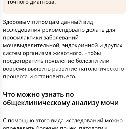
точного диагноза.
Здоровым питомцам данный вид
исследования рекомендовано делать для
профилактики заболеваний
мочевыделительной, эндокринной и других
систем организма животного, чтобы
предотвратить появление болезни или
вовремя выявить развитие патологического
процесса и остановить его.
Что можно узнать по
общеклиническому анализу мочи
С помощью этого вида исследований можно
определить болезни почек, патологии