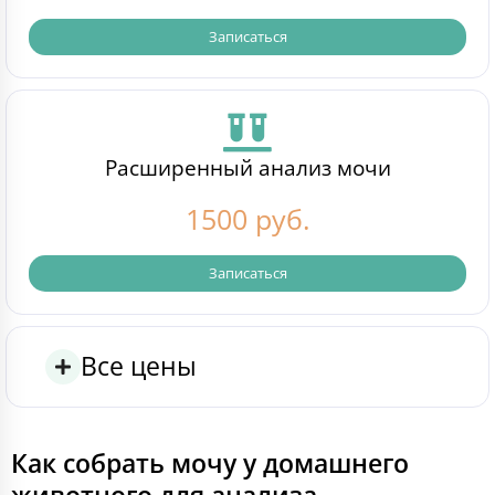
Записаться
Расширенный анализ мочи
1500 руб.
Записаться
Все цены
Как собрать мочу у домашнего
животного для анализа