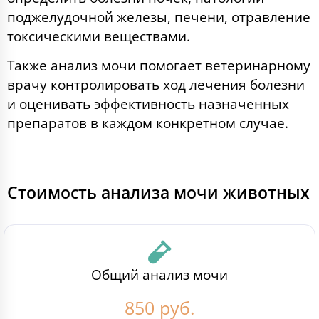
поджелудочной железы, печени, отравление
токсическими веществами.
Также анализ мочи помогает ветеринарному
врачу контролировать ход лечения болезни
и оценивать эффективность назначенных
препаратов в каждом конкретном случае.
Стоимость анализа мочи​ животных
Общий анализ мочи
850 руб.