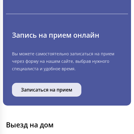
Запись на прием онлайн
Вы можете самостоятельно записаться на прием
через форму на нашем сайте, выбрав нужного
специалиста и удобное время.
Записаться на прием
Выезд на дом