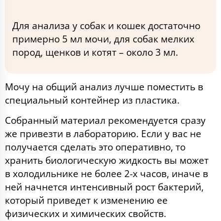
Для анализа у собак и кошек достаточно
примерно 5 мл мочи, для собак мелких
пород, щенков и котят – около 3 мл.
Мочу на общий анализ лучше поместить в
специальный контейнер из пластика.
Собранный материал рекомендуется сразу
же привезти в лабораторию. Если у вас не
получается сделать это оперативно, то
хранить биологическую жидкость вы может
в холодильнике не более 2-х часов, иначе в
ней начнется интенсивный рост бактерий,
который приведет к изменению ее
физических и химических свойств.