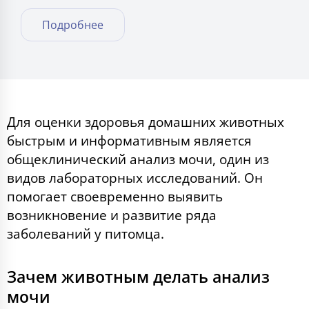
Подробнее
Для оценки здоровья домашних животных
быстрым и информативным является
общеклинический анализ мочи, один из
видов лабораторных исследований. Он
помогает своевременно выявить
возникновение и развитие ряда
заболеваний у питомца.
Зачем животным делать анализ
мочи