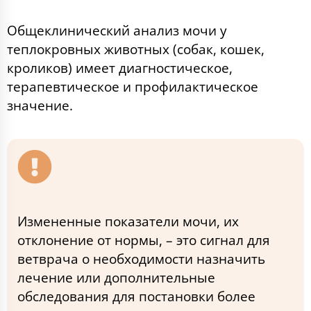
Общеклинический анализ мочи у
теплокровных животных (собак, кошек,
кроликов) имеет диагностическое,
терапевтическое и профилактическое
значение.
Измененные показатели мочи, их
отклонение от нормы, – это сигнал для
ветврача о необходимости назначить
лечение или дополнительные
обследования для постановки более