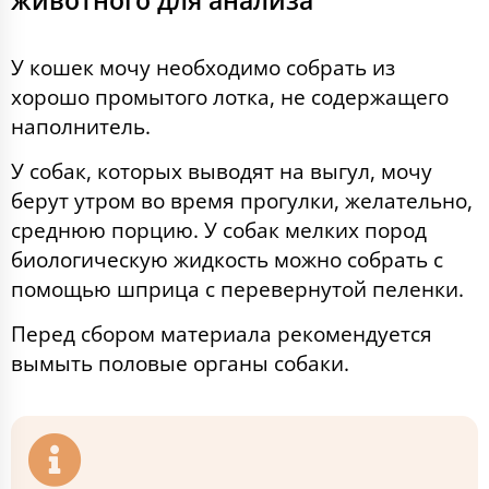
У кошек мочу необходимо собрать из
хорошо промытого лотка, не содержащего
наполнитель.
У собак, которых выводят на выгул, мочу
берут утром во время прогулки, желательно,
среднюю порцию. У собак мелких пород
биологическую жидкость можно собрать с
помощью шприца с перевернутой пеленки.
Перед сбором материала рекомендуется
вымыть половые органы собаки.