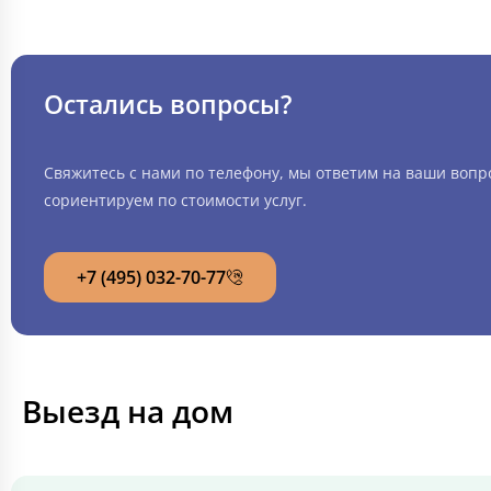
Остались вопросы?
Свяжитесь с нами по телефону, мы ответим на ваши вопр
сориентируем по стоимости услуг.
+7 (495) 032-70-77
Выезд на дом