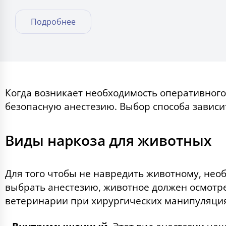
Подробнее
Когда возникает необходимость оперативног
безопасную анестезию. Выбор способа зависи
Виды наркоза для животных
Для того чтобы не навредить животному, нео
выбрать анестезию, животное должен осмотре
ветеринарии при хирургических манипуляци