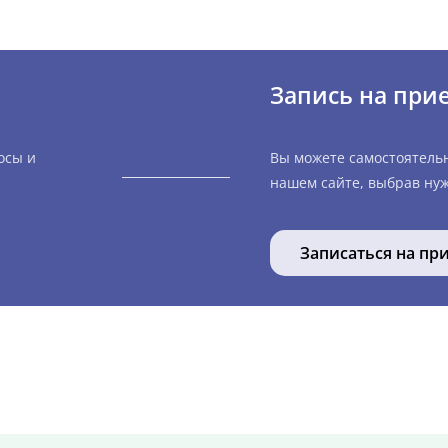
Запись на при
осы и
Вы можете самостоятель
нашем сайте, выбрав нуж
Записаться на пр