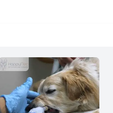
+7 (495) 032-70-77
работаем круглосуточно