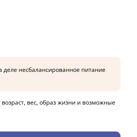
На деле несбалансированное питание
возраст, вес, образ жизни и возможные