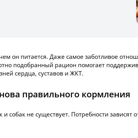
 чем он питается. Даже самое заботливое отно
отно подобранный рацион помогает поддержива
зней сердца, суставов и ЖКТ.
нова правильного кормления
и собак не существует. Потребности зависят о