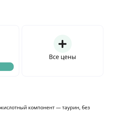
Все цены
кислотный компонент — таурин, без