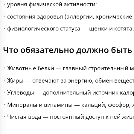
уровня физической активности;
состояния здоровья (аллергии, хронические
физиологического статуса — щенки и котят
Что обязательно должно быть 
Животные белки — главный строительный м
Жиры — отвечают за энергию, обмен вещест
Углеводы — дополнительный источник калор
Минералы и витамины — кальций, фосфор, ж
Чистая вода — постоянный доступ к ней жиз