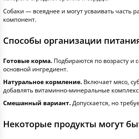
Собаки — всеяднее и могут усваивать часть
компонент.
Способы организации питани
Готовые корма.
Подбираются по возрасту и 
основной ингредиент.
Натуральное кормление.
Включает мясо, су
добавлять витаминно-минеральные комплекс
Смешанный вариант.
Допускается, но требу
Некоторые продукты могут бы