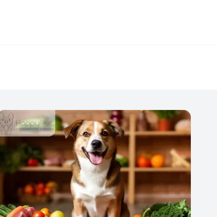
+7 (495) 032-70-77
работаем круглосуточно