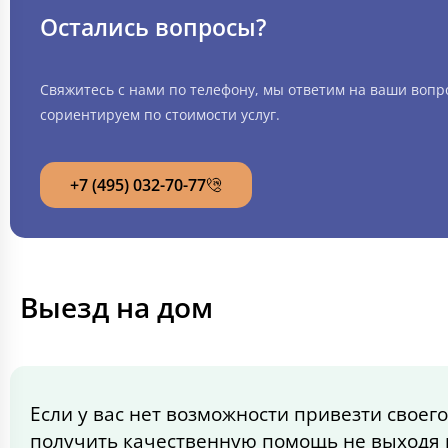
Остались вопросы?
Свяжитесь с нами по телефону, мы ответим на ваши вопр
сориентируем по стоимости услуг.
+7 (495) 032-70-77
Выезд на дом
Если у вас нет возможности привезти своего
получить качественную помощь не выходя 