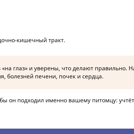
дочно-кишечный тракт.
«на глаз» и уверены, что делают правильно. 
, болезней печени, почек и сердца.
бы он подходил именно вашему питомцу: учтёт 