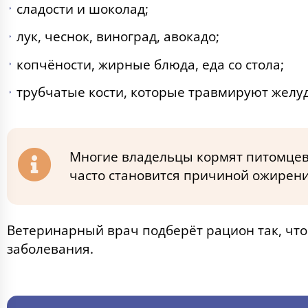
сладости и шоколад;
лук, чеснок, виноград, авокадо;
копчёности, жирные блюда, еда со стола;
трубчатые кости, которые травмируют желу
Многие владельцы кормят питомцев 
часто становится причиной ожирения
Ветеринарный врач подберёт рацион так, что
заболевания.