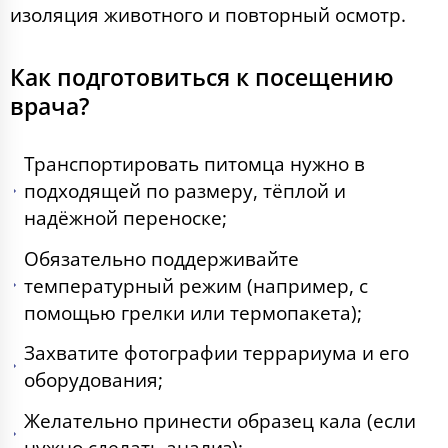
изоляция животного и повторный осмотр.
Как подготовиться к посещению
врача?
Транспортировать питомца нужно в
подходящей по размеру, тёплой и
надёжной переноске;
Обязательно поддерживайте
температурный режим (например, с
помощью грелки или термопакета);
Захватите фотографии террариума и его
оборудования;
Желательно принести образец кала (если
нужно сделать анализ);