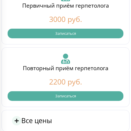
Первичный приём герпетолога
3000 руб.
Записаться
Повторный приём герпетолога
2200 руб.
Записаться
Все цены