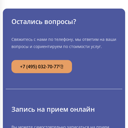
Остались вопросы?
Свяжитесь с нами по телефону, мы ответим на ваши
вопросы и сориентируем по стоимости услуг.
+7 (495) 032-70-77
Запись на прием онлайн
Вы можете самостоятельно записаться на прием