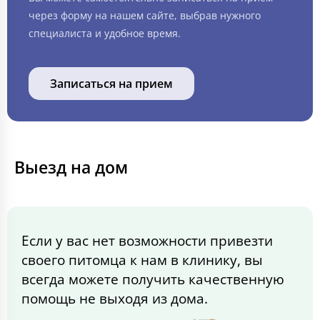
через форму на нашем сайте, выбрав нужного
специалиста и удобное время.
Записаться на прием
Выезд на дом
Если у вас нет возможности привезти
своего питомца к нам в клинику, вы
всегда можете получить качественную
помощь не выходя из дома.