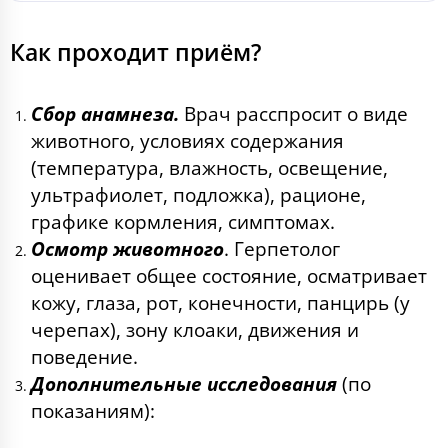
Как проходит приём?
Сбор анамнеза.
Врач расспросит о виде
животного, условиях содержания
(температура, влажность, освещение,
ультрафиолет, подложка), рационе,
графике кормления, симптомах.
Осмотр животного
. Герпетолог
оценивает общее состояние, осматривает
кожу, глаза, рот, конечности, панцирь (у
черепах), зону клоаки, движения и
поведение.
Дополнительные исследования
(по
показаниям):