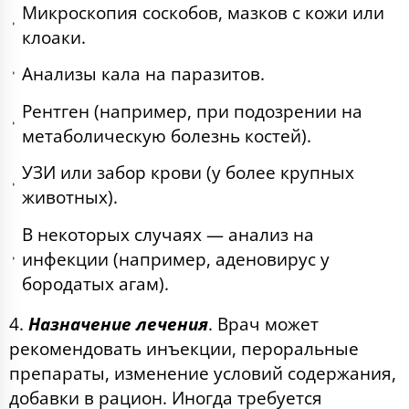
Микроскопия соскобов, мазков с кожи или
клоаки.
Анализы кала на паразитов.
Рентген (например, при подозрении на
метаболическую болезнь костей).
УЗИ или забор крови (у более крупных
животных).
В некоторых случаях — анализ на
инфекции (например, аденовирус у
бородатых агам).
4.
Назначение лечения
. Врач может
рекомендовать инъекции, пероральные
препараты, изменение условий содержания,
добавки в рацион. Иногда требуется