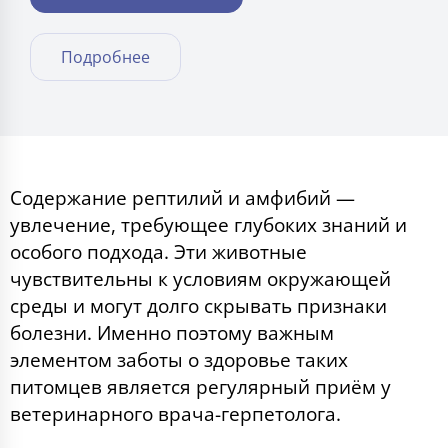
Подробнее
Содержание рептилий и амфибий —
увлечение, требующее глубоких знаний и
особого подхода. Эти животные
чувствительны к условиям окружающей
среды и могут долго скрывать признаки
болезни. Именно поэтому важным
элементом заботы о здоровье таких
питомцев является регулярный приём у
ветеринарного врача-герпетолога.