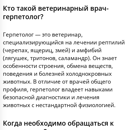
Кто такой ветеринарный врач-
герпетолог?
Герпетолог — это ветеринар,
специализирующийся на лечении рептилий
(черепах, ящериц, змей) и амфибий
(лягушек, тритонов, саламандр). Он знает
особенности строения, обмена веществ,
поведения и болезней холоднокровных
животных. В отличие от врачей общего
профиля, герпетолог владеет навыками
безопасной диагностики и лечения
животных с нестандартной физиологией.
Когда необходимо обращаться к