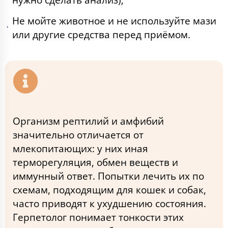
Не мойте животное и не используйте мази
или другие средства перед приёмом.
Организм рептилий и амфибий
значительно отличается от
млекопитающих: у них иная
терморегуляция, обмен веществ и
иммунный ответ. Попытки лечить их по
схемам, подходящим для кошек и собак,
часто приводят к ухудшению состояния.
Герпетолог понимает тонкости этих