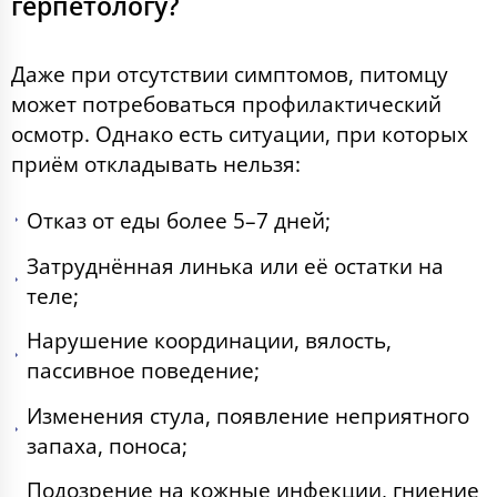
герпетологу?
Даже при отсутствии симптомов, питомцу
может потребоваться профилактический
осмотр. Однако есть ситуации, при которых
приём откладывать нельзя:
Отказ от еды более 5–7 дней;
Затруднённая линька или её остатки на
теле;
Нарушение координации, вялость,
пассивное поведение;
Изменения стула, появление неприятного
запаха, поноса;
Подозрение на кожные инфекции, гниение