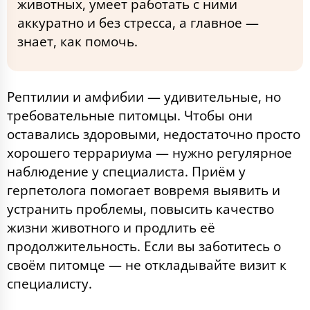
животных, умеет работать с ними
аккуратно и без стресса, а главное —
знает, как помочь.
Рептилии и амфибии — удивительные, но
требовательные питомцы. Чтобы они
оставались здоровыми, недостаточно просто
хорошего террариума — нужно регулярное
наблюдение у специалиста. Приём у
герпетолога помогает вовремя выявить и
устранить проблемы, повысить качество
жизни животного и продлить её
продолжительность. Если вы заботитесь о
своём питомце — не откладывайте визит к
специалисту.