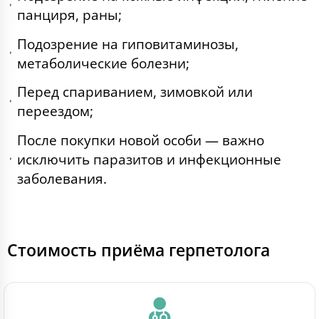
панциря, раны;
Подозрение на гиповитаминозы,
метаболические болезни;
Перед спариванием, зимовкой или
переездом;
После покупки новой особи — важно
исключить паразитов и инфекционные
заболевания.
Стоимость приёма герпетолога