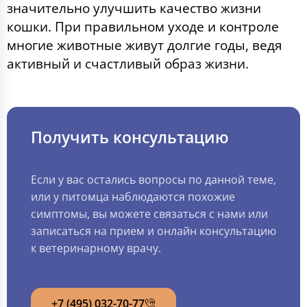
значительно улучшить качество жизни
кошки. При правильном уходе и контроле
многие животные живут долгие годы, ведя
активный и счастливый образ жизни.
Получить консультацию
Если у вас остались вопросы по данной теме,
или у питомца наблюдаются похожие
симптомы, вы можете связаться с нами или
записаться на прием и онлайн консультацию
к ветеринарному врачу.
+7 (495) 032-70-77