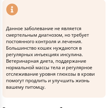
Данное заболевание не является
смертельным диагнозом, но требует
постоянного контроля и лечения.
Большинство кошек нуждаются в
регулярных инъекциях инсулина.
Ветеринарная диета, поддержание
нормальной массы тела и регулярное
отслеживание уровня глюкозы в крови
помогут продлить и улучшить жизнь
вашему питомцу.