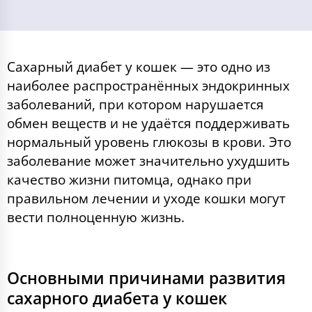
Сахарный диабет у кошек — это одно из
наиболее распространённых эндокринных
заболеваний, при котором нарушается
обмен веществ и не удаётся поддерживать
нормальный уровень глюкозы в крови. Это
заболевание может значительно ухудшить
качество жизни питомца, однако при
правильном лечении и уходе кошки могут
вести полноценную жизнь.
Основными причинами развития
сахарного диабета у кошек