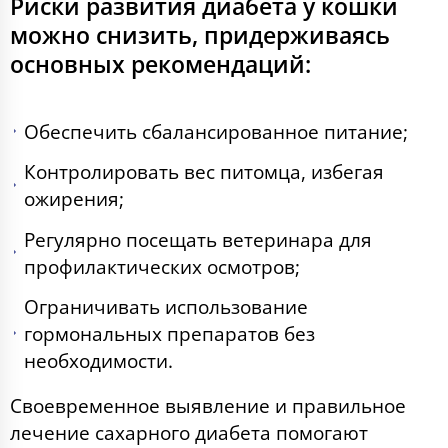
Риски развития диабета у кошки
можно снизить, придерживаясь
основных рекомендаций:
Обеспечить сбалансированное питание;
Контролировать вес питомца, избегая
ожирения;
Регулярно посещать ветеринара для
профилактических осмотров;
Ограничивать использование
гормональных препаратов без
необходимости.
Своевременное выявление и правильное
лечение сахарного диабета помогают