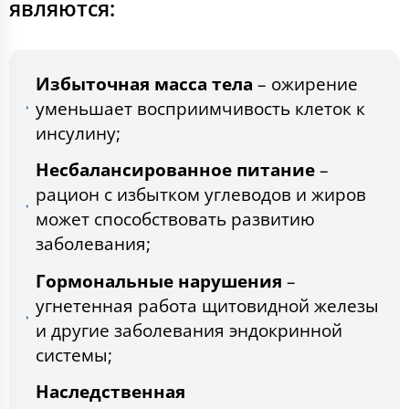
являются:
Избыточная масса тела
– ожирение
уменьшает восприимчивость клеток к
инсулину;
Несбалансированное питание
–
рацион с избытком углеводов и жиров
может способствовать развитию
заболевания;
Гормональные нарушения
–
угнетенная работа щитовидной железы
и другие заболевания эндокринной
системы;
Наследственная