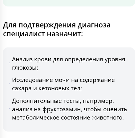
Для подтверждения диагноза
специалист назначит:
Анализ крови для определения уровня
глюкозы;
Исследование мочи на содержание
сахара и кетоновых тел;
Дополнительные тесты, например,
анализ на фруктозамин, чтобы оценить
метаболическое состояние животного.