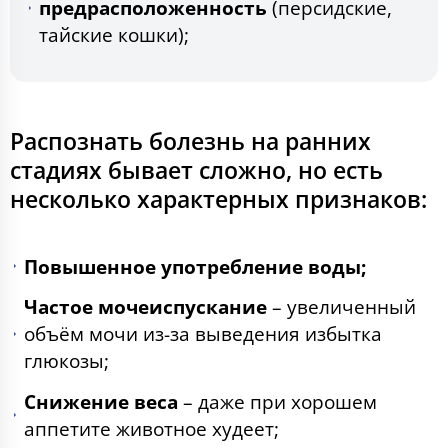
предрасположенность
(персидские,
тайские кошки);
Распознать болезнь на ранних
стадиях бывает сложно, но есть
несколько характерных признаков:
Повышенное употребление воды;
Частое мочеиспускание
– увеличенный
объём мочи из-за выведения избытка
глюкозы;
Снижение веса
– даже при хорошем
аппетите животное худеет;