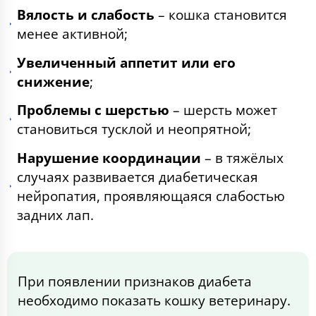
Вялость и слабость
– кошка становится
менее активной;
Увеличенный аппетит или его
снижение
;
Проблемы с шерстью
– шерсть может
становиться тусклой и неопрятной;
Нарушение координации
– в тяжёлых
случаях развивается диабетическая
нейропатия, проявляющаяся слабостью
задних лап.
При появлении признаков диабета
необходимо показать кошку ветеринару.