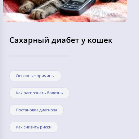
Сахарный диабет у кошек
Основные причины
Как распознать болезнь
Постановка диагноза
Как снизить риски