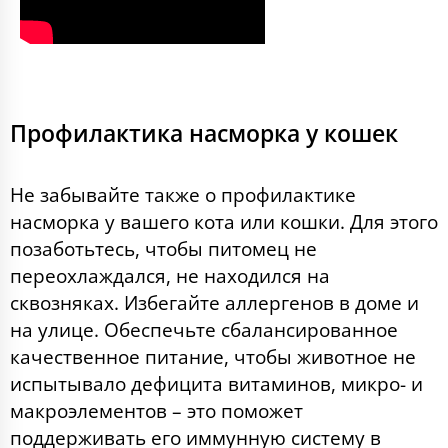
Профилактика насморка у кошек
Не забывайте также о профилактике
насморка у вашего кота или кошки.
Для этого
позаботьтесь, чтобы питомец не
переохлаждался, не находился на
сквозняках. Избегайте аллергенов в доме и
на улице.
Обеспечьте сбалансированное
качественное питание, чтобы животное не
испытывало дефицита витаминов, микро- и
макроэлементов – это поможет
поддерживать его иммунную систему в