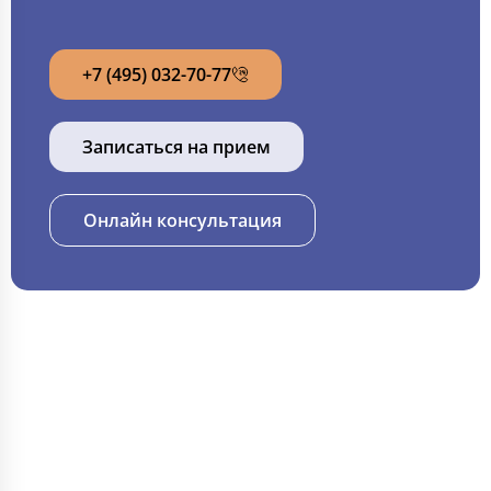
+7 (495) 032-70-77
Записаться на прием
Онлайн консультация
ИНФОРМАЦИЯ
🏥 Главная