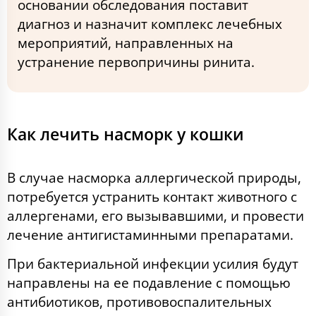
основании обследования поставит
диагноз и назначит комплекс лечебных
мероприятий, направленных на
устранение первопричины ринита.
Как лечить насморк у кошки
В случае насморка аллергической природы,
потребуется устранить контакт животного с
аллергенами, его вызывавшими, и провести
лечение антигистаминными препаратами.
При бактериальной инфекции усилия будут
направлены на ее подавление с помощью
антибиотиков, противовоспалительных