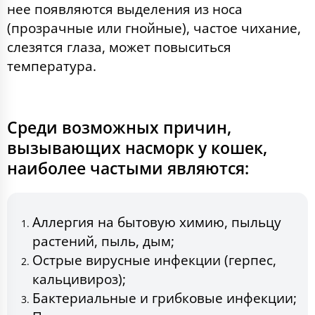
нее появляются выделения из носа
(прозрачные или гнойные), частое чихание,
слезятся глаза, может повыситься
температура.
Среди возможных причин,
вызывающих насморк у кошек,
наиболее частыми являются:
Аллергия на бытовую химию, пыльцу
растений, пыль, дым;
Острые вирусные инфекции (герпес,
кальцивироз);
Бактериальные и грибковые инфекции;