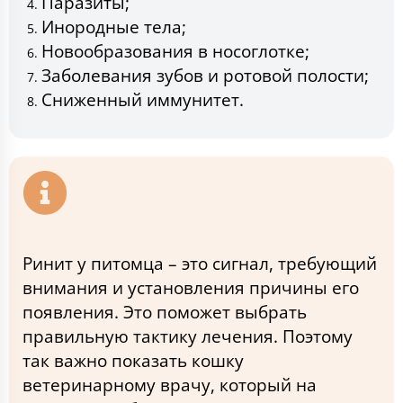
Паразиты;
Инородные тела;
Новообразования в носоглотке;
Заболевания зубов и ротовой полости;
Сниженный иммунитет.
Ринит у питомца – это сигнал, требующий
внимания и установления причины его
появления. Это поможет выбрать
правильную тактику лечения. Поэтому
так важно показать кошку
ветеринарному врачу, который на