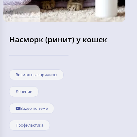
Насморк (ринит) у кошек
Возможные причины
Лечение
Видео по теме
Профилактика