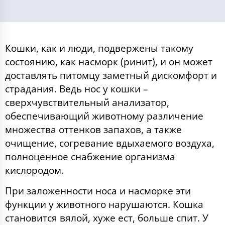
Кошки, как и люди, подвержены такому
состоянию, как насморк (ринит), и он может
доставлять питомцу заметный дискомфорт и
страдания. Ведь нос у кошки –
сверхчувствительный анализатор,
обеспечивающий животному различение
множества оттенков запахов, а также
очищение, согревание вдыхаемого воздуха,
полноценное снабжение организма
кислородом.
При заложенности носа и насморке эти
функции у животного нарушаются. Кошка
становится вялой, хуже ест, больше спит. У