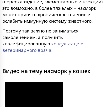
(переохлаждение, элементарные инфекции)
это возможно, в более тяжелых – насморк
может принять хроническое течение и
ослабить иммунную систему животного.
Поэтому так важно не заниматься
самолечением, а получить
квалифицированную
консультацию
ветеринарного врача
.
Видео на тему насморк у кошек