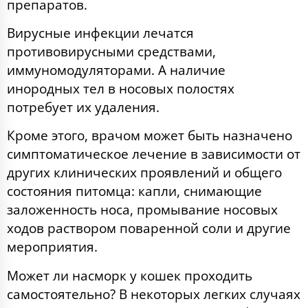
препаратов.
Вирусные инфекции лечатся
противовирусными средствами,
иммуномодуляторами. А наличие
инородных тел в носовых полостях
потребует их удаления.
Кроме этого, врачом может быть назначено
симптоматическое лечение в зависимости от
других клинических проявлений и общего
состояния питомца: капли, снимающие
заложенность носа, промывание носовых
ходов раствором поваренной соли и другие
мероприятия.
Может ли насморк у кошек проходить
самостоятельно? В некоторых легких случаях