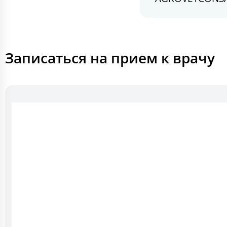
Записаться на прием к врачу